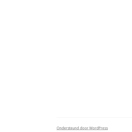
Ondersteund door WordPress