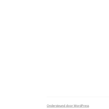
Ondersteund door WordPress