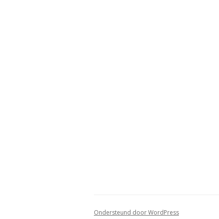
Ondersteund door WordPress