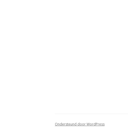
Ondersteund door WordPress