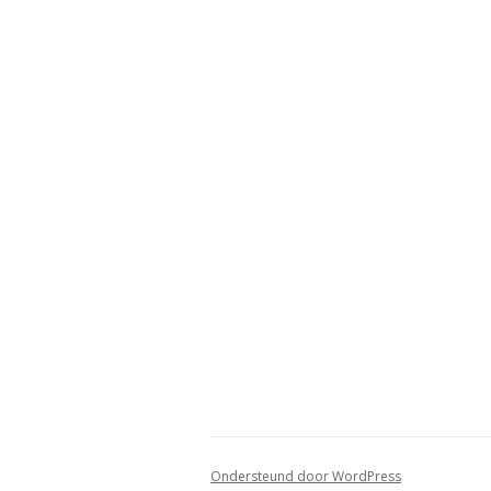
Ondersteund door WordPress